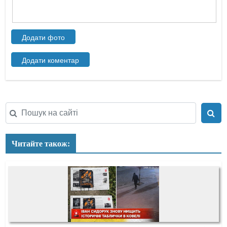
Читайте також: