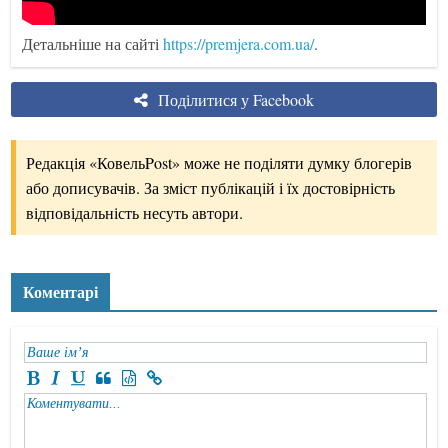
Детальніше на сайті
https://premjera.com.ua/
.
Поділитися у Facebook
Редакція «КовельPost» може не поділяти думку блогерів
або дописувачів. За зміст публікацій і їх достовірність
відповідальність несуть автори.
Коментарі