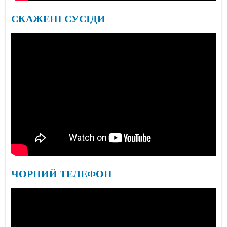
СКАЖЕНІ СУСІДИ
ЧОРНИЙ ТЕЛЕФОН