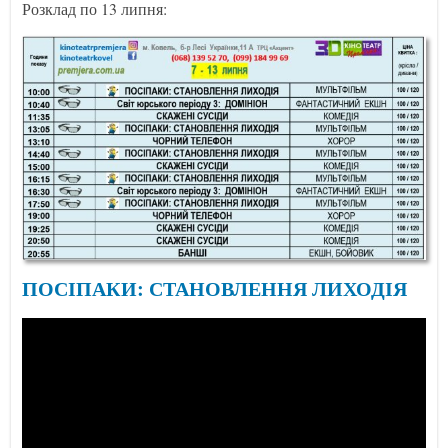
Розклад по 13 липня:
ПОСІПАКИ: СТАНОВЛЕННЯ ЛИХОДІЯ