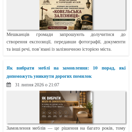
Мешканців громади запрошують долучитися до
створення експозиції, передавши фотографії, документи
та інші речі, пов’язані із залізничною історією міста.
Як вибрати меблі на замовлення: 10 порад, які
допоможуть уникнути дорогих помилок
31 липня 2026 о 21:07
Замовлення меблів — це рішення на багато років, тому