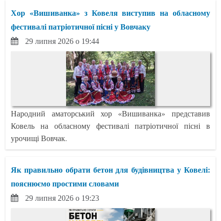
Хор «Вишиванка» з Ковеля виступив на обласному
фестивалі патріотичної пісні у Вовчаку
29 липня 2026 о 19:44
Народний аматорський хор «Вишиванка» представив
Ковель на обласному фестивалі патріотичної пісні в
урочищі Вовчак.
Як правильно обрати бетон для будівництва у Ковелі:
пояснюємо простими словами
29 липня 2026 о 19:23