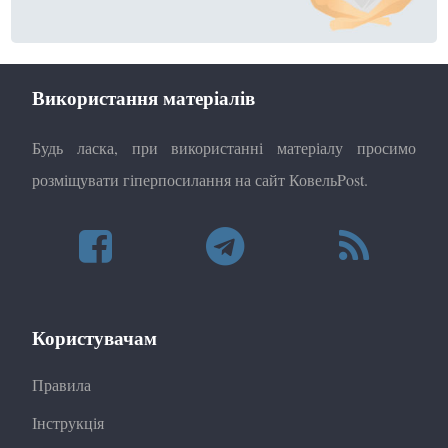
Використання матеріалів
Будь ласка, при використанні матеріалу просимо
розміщувати гіперпосилання на сайт КовельPost.
Користувачам
Правила
Інструкція