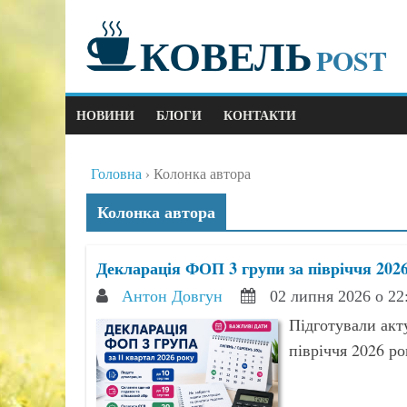
КОВЕЛЬ
POST
НОВИНИ
БЛОГИ
КОНТАКТИ
Головна
Колонка автора
Колонка автора
Декларація ФОП 3 групи за півріччя 2026
Антон Довгун
02 липня 2026 о 22
Підготували акт
півріччя 2026 ро