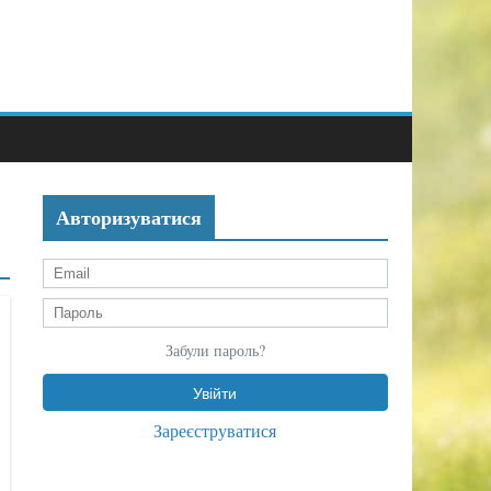
Авторизуватися
Забули пароль?
Зареєструватися