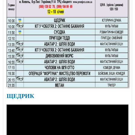
ЩЕДРИК