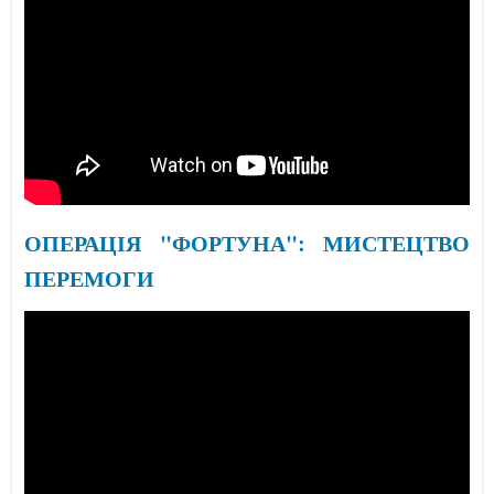
ОПЕРАЦІЯ "ФОРТУНА": МИСТЕЦТВО
ПЕРЕМОГИ