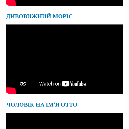
ДИВОВИЖНИЙ МОРІС
ЧОЛОВІК НА ІМ'Я ОТТО