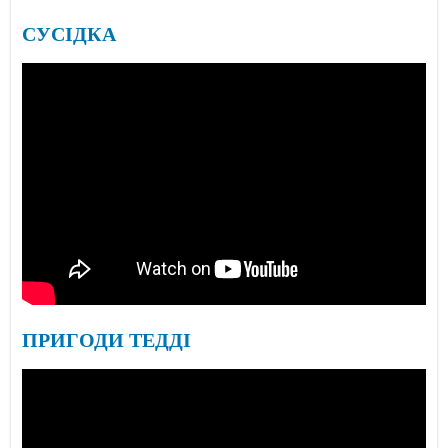
СУСІДКА
ПРИГОДИ ТЕДДІ