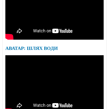
АВАТАР: ШЛЯХ ВОДИ