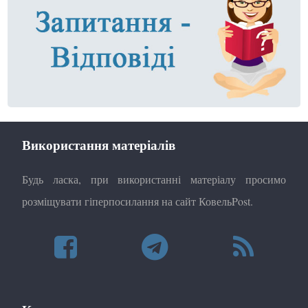
Використання матеріалів
Будь ласка, при використанні матеріалу просимо
розміщувати гіперпосилання на сайт КовельPost.