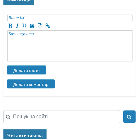
Читайте також: