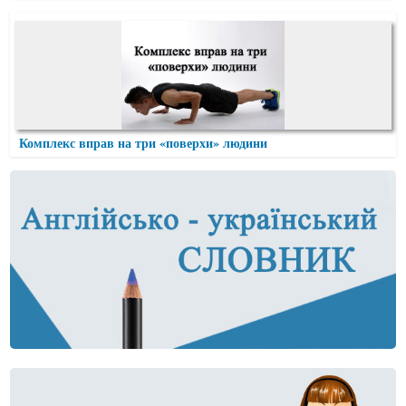
Комплекс вправ на три «поверхи» людини