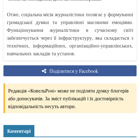
Отже, соціальна місія журналістики полягає у формуванні
громадської думки та управлінні масовими емоціями.
Функціонування журналістики в сучасному світі
забезпечується через її інфраструктуру, яка складається з
технічних, інформаційних, організаційно-управлінських,
навчальних закладів та установ.
Поділитися у Facebook
Редакція «КовельPost» може не поділяти думку блогерів
або дописувачів. За зміст публікацій і їх достовірність
відповідальність несуть автори.
Коментарі