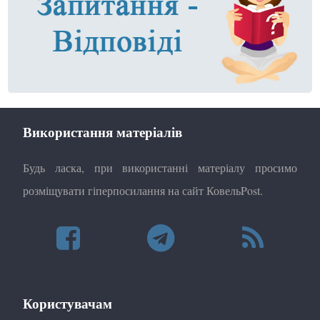
Використання матеріалів
Будь ласка, при використанні матеріалу просимо
розміщувати гіперпосилання на сайт КовельPost.
Користувачам