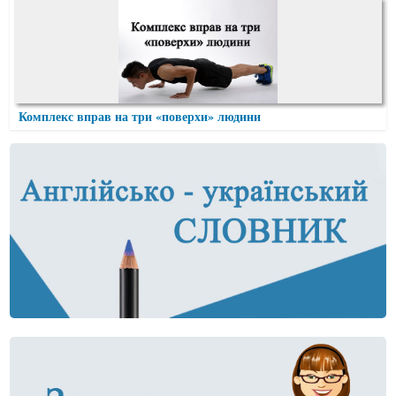
Комплекс вправ на три «поверхи» людини