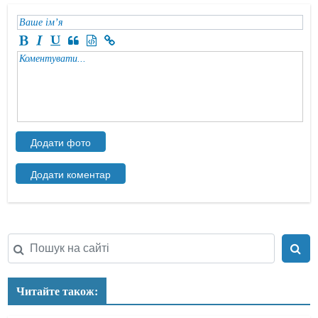
Читайте також: