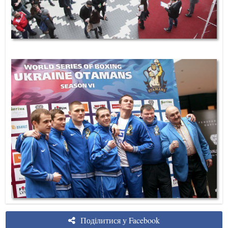
Поділитися у Facebook