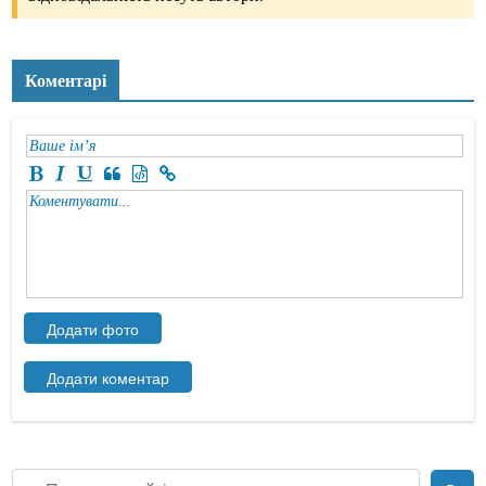
Коментарі