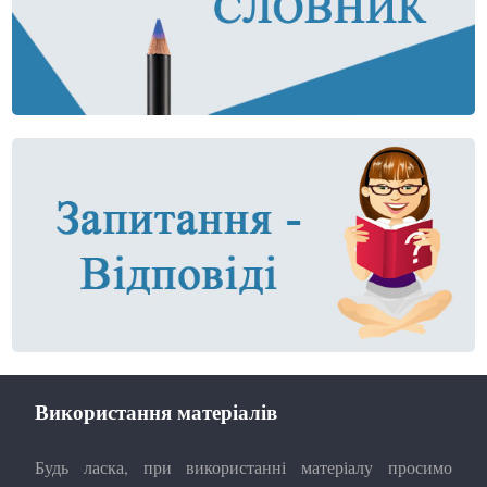
Використання матеріалів
Будь ласка, при використанні матеріалу просимо