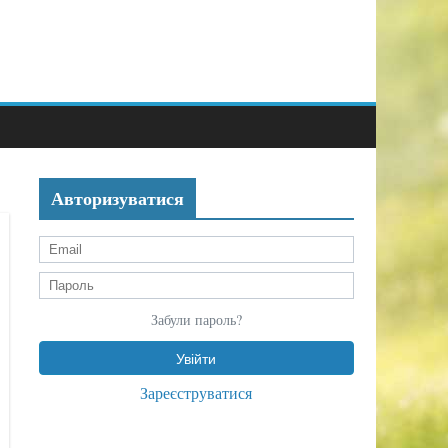
Авторизуватися
Забули пароль?
Зареєструватися