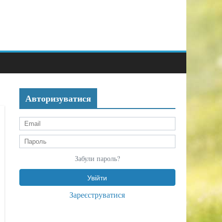
Авторизуватися
Забули пароль?
Зареєструватися