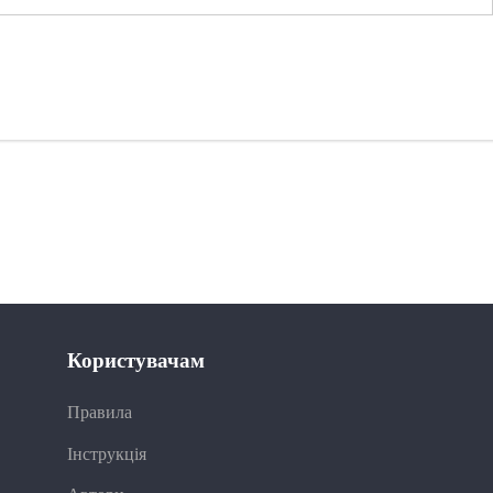
Користувачам
Правила
Інструкція