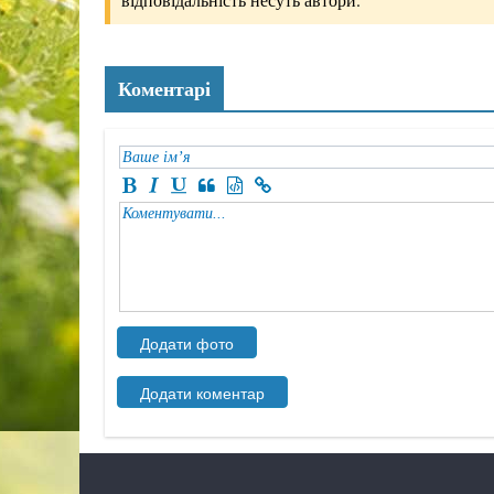
Коментарі