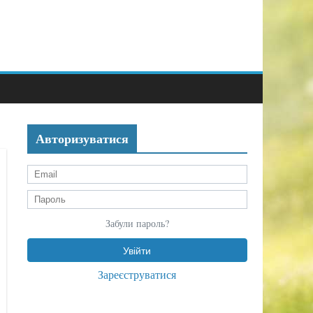
Авторизуватися
Забули пароль?
Зареєструватися