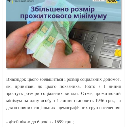
Внаслідок цього збільшиться і розмір соціальних допомог,
які прив'язані до цього показника. Тобто з 1 липня
зростуть розміри соціальних виплат. Отже, прожитковий
мінімум на одну особу з 1 липня становить 1936 грн., а
для основних соціальних і демографічних груп населення:
- дітей віком до 6 років - 1699 грн.;