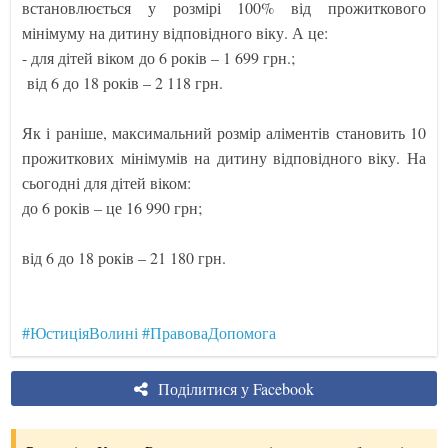
встановлюється у розмірі 100% від прожиткового
мінімуму на дитину відповідного віку. А це:
- для дітей віком до 6 років – 1 699 грн.;
від 6 до 18 років – 2 118 грн.
Як і раніше, максимальний розмір аліментів становить 10
прожиткових мінімумів на дитину відповідного віку. На
сьогодні для дітей віком:
до 6 років – це 16 990 грн;
від 6 до 18 років – 21 180 грн.
#ЮстиціяВолині
#ПравоваДопомога
Поділитися у Facebook