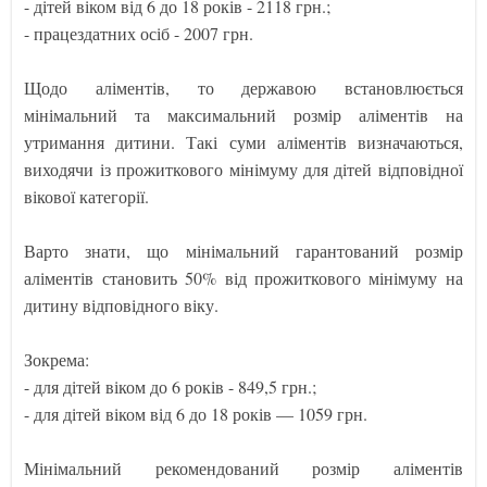
- дітей віком від 6 до 18 років - 2118 грн.;
- працездатних осіб - 2007 грн.
Щодо аліментів, то державою встановлюється
мінімальний та максимальний розмір аліментів на
утримання дитини. Такі суми аліментів визначаються,
виходячи із прожиткового мінімуму для дітей відповідної
вікової категорії.
Варто знати, що мінімальний гарантований розмір
аліментів становить 50% від прожиткового мінімуму на
дитину відповідного віку.
Зокрема:
- для дітей віком до 6 років - 849,5 грн.;
- для дітей віком від 6 до 18 років — 1059 грн.
Мінімальний рекомендований розмір аліментів