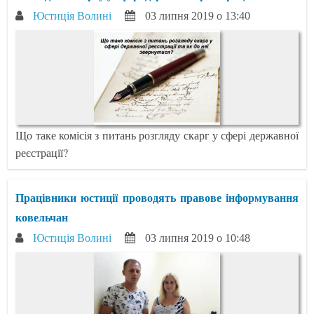
Юстиція Волині
03 липня 2019 о 13:40
Що таке комісія з питань розгляду скарг у сфері державної
реєстрації?
Працівники юстиції проводять правове інформування
ковельчан
Юстиція Волині
03 липня 2019 о 10:48