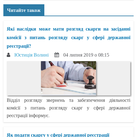
Читайте також
Які наслідки може мати розгляд скарги на засіданні
комісії з питань розгляду скарг у сфері державної
реєстрації?
Юстиція Волині
04 липня 2019 о 08:15
Відділ розгляду звернень та забезпечення діяльності
комісії з питань розгляду скарг у сфері державної
реєстрації інформує.
Як подати скаргу у сфері державної реєстрації