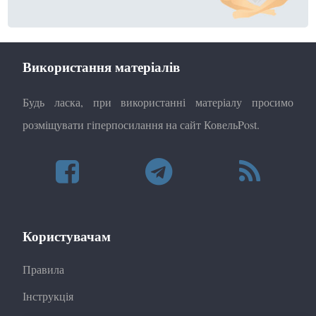
Використання матеріалів
Будь ласка, при використанні матеріалу просимо
розміщувати гіперпосилання на сайт КовельPost.
Користувачам
Правила
Інструкція