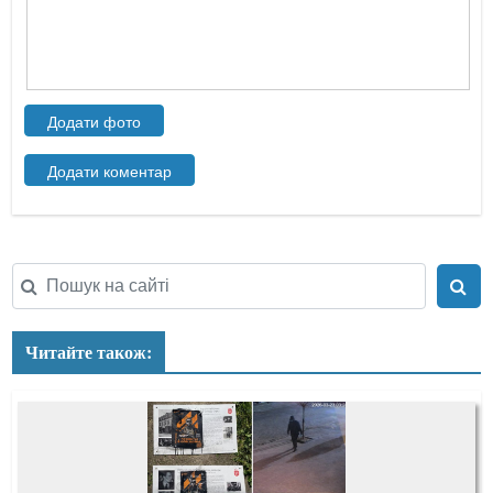
Читайте також: