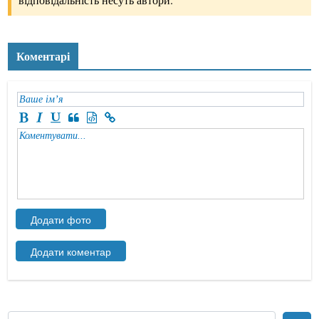
Коментарі