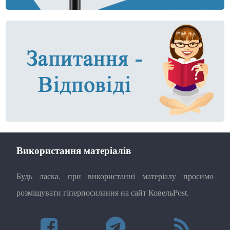
Використання матеріалів
Будь ласка, при використанні матеріалу просимо
розміщувати гіперпосилання на сайт КовельPost.