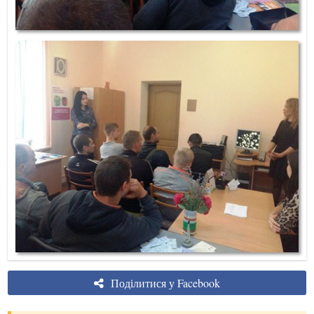
Поділитися у Facebook