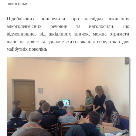
алкоголь».
Підоблікових попередили про наслідки вживання
алкоголевмісних речовин та наголосили, що
відмовившись від шкідливих звичок, можна отримати
шанс на довге та здорове життя як для себе, так і для
майбутніх поколінь