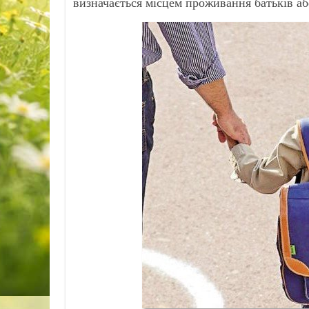
визначається місцем проживання батьків або