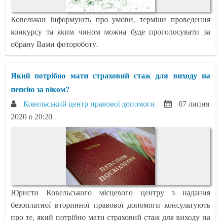
Ковельчан інформують про умови, терміни проведення
конкурсу та яким чином можна буде проголосувати за
обрану Вами фотороботу.
Який потрібно мати страховий стаж для виходу на
пенсію за віком?
Ковельський центр правової допомоги
07 липня
2020 о 20:20
Юристи Ковельського місцевого центру з надання
безоплатної вторинної правової допомоги консультують
про те, який потрібно мати страховий стаж для виходу на