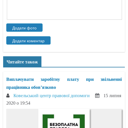
Читайте також
Виплачувати заробітну плату при звільненні
працівника обов’язково
Ковельський центр правової допомоги
15 липня
2020 о 19:54