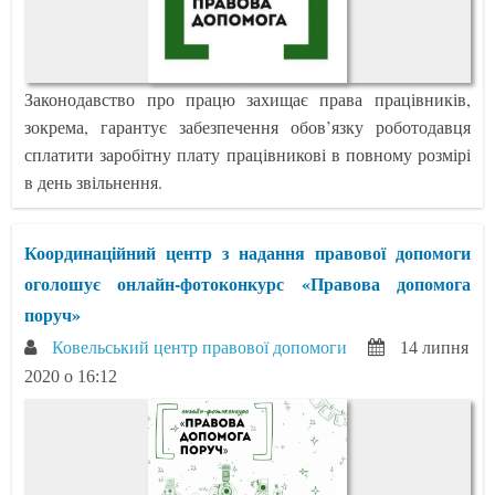
Законодавство про працю захищає права працівників,
зокрема, гарантує забезпечення обов’язку роботодавця
сплатити заробітну плату працівникові в повному розмірі
в день звільнення.
Координаційний центр з надання правової допомоги
оголошує онлайн-фотоконкурс «Правова допомога
поруч»
Ковельський центр правової допомоги
14 липня
2020 о 16:12