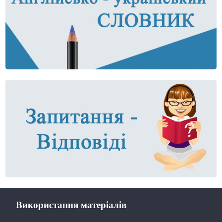
Використання матеріалів