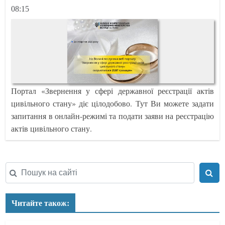
08:15
Портал «Звернення у сфері державної реєстрації актів
цивільного стану» діє цілодобово. Тут Ви можете задати
запитання в онлайн-режимі та подати заяви на реєстрацію
актів цивільного стану.
Читайте також: