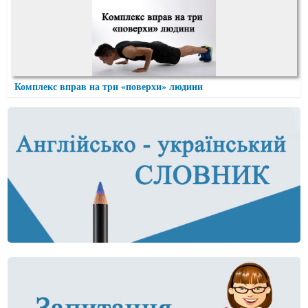
Комплекс вправ на три «поверхи» людини