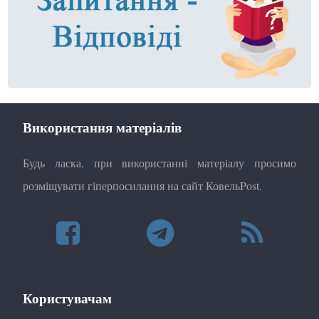
Використання матеріалів
Будь ласка, при використанні матеріалу просимо
розміщувати гіперпосилання на сайт КовельPost.
Користувачам