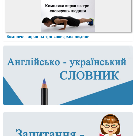
Комплекс вправ на три «поверхи» людини