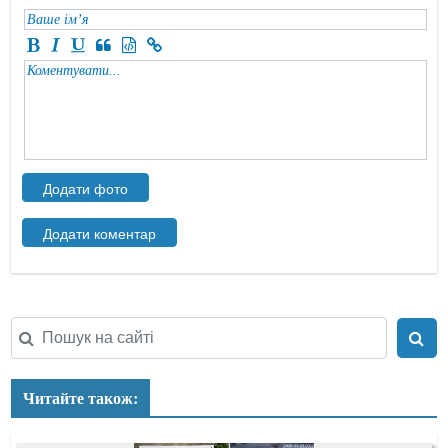
Читайте також: