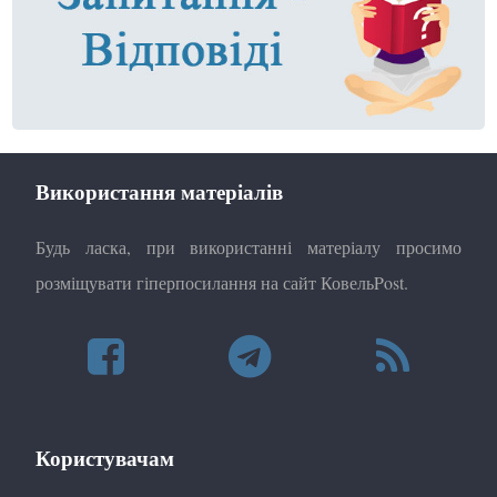
Використання матеріалів
Будь ласка, при використанні матеріалу просимо
розміщувати гіперпосилання на сайт КовельPost.
Користувачам