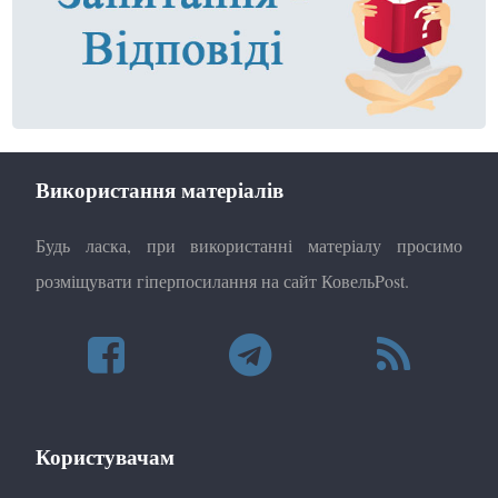
Використання матеріалів
Будь ласка, при використанні матеріалу просимо
розміщувати гіперпосилання на сайт КовельPost.
Користувачам