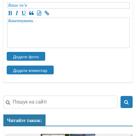
Читайте також: