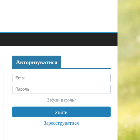
Авторизуватися
Забули пароль?
Зареєструватися