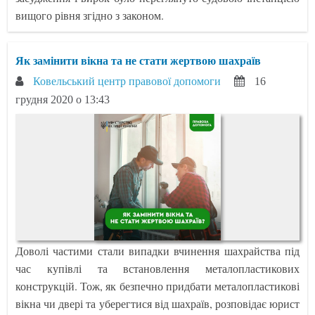
вищого рівня згідно з законом.
Як замінити вікна та не стати жертвою шахраїв
Ковельський центр правової допомоги
16
грудня 2020 о 13:43
Доволі частими стали випадки вчинення шахрайства під
час купівлі та встановлення металопластикових
конструкцій. Тож, як безпечно придбати металопластикові
вікна чи двері та уберегтися від шахраїв, розповідає юрист