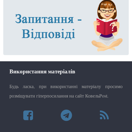
Використання матеріалів
Будь ласка, при використанні матеріалу просимо
розміщувати гіперпосилання на сайт КовельPost.