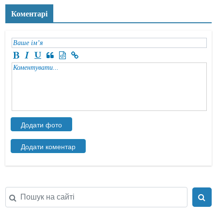
Коментарі