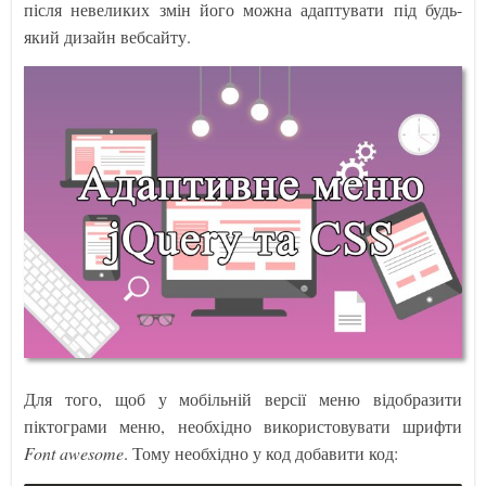
після невеликих змін його можна адаптувати під будь-
який дизайн вебсайту.
Для того, щоб у мобільній версії меню відобразити
піктограми меню, необхідно використовувати шрифти
Font awesome
. Тому необхідно у код добавити код: