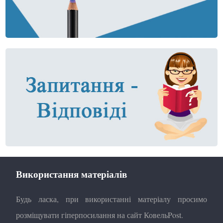
Використання матеріалів
Будь ласка, при використанні матеріалу просимо
розміщувати гіперпосилання на сайт КовельPost.