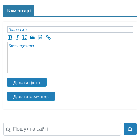
Коментарі