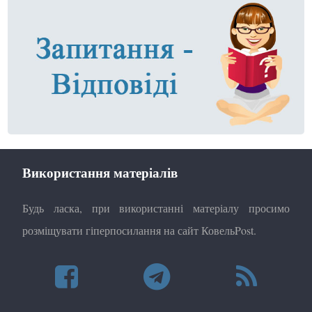
Використання матеріалів
Будь ласка, при використанні матеріалу просимо
розміщувати гіперпосилання на сайт КовельPost.