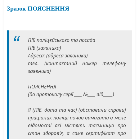
Зразок ПОЯСНЕННЯ
ПІБ поліцейського та посада
ПІБ (заявника)
Адреса: (адреса заявника)
тел. (контактний номер телефону
заявника)
ПОЯСНЕННЯ
(до протоколу серії ____ №____ від_____)
Я (ПІБ, дата та час) (обставини справи)
працівник поліції почав вимагати в мене
відомості які містять таємницю про
стан здоров’я, а саме сертифікат про