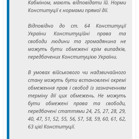
Кабміном, мають відповідати їй. Норми
Конституції є нормами прямої дії.
Відповідно до ст. 64 Конституції
України Конституційні права та
свободи людини та громадянина не
можуть бути обмежені крім випадків,
передбачених Конституцією України.
В умовах військового чи надзвичайного
стану можуть бути встановлені окремі
обмеження прав і свобод із зазначенням
терміну дії цих обмежень. Не можуть
бути обмежені права та свободи,
передбачені статтями 24, 25, 27, 28, 29,
40, 47, 51, 52, 55, 56, 57, 58, 59, 60, 61, 62,
63 цієї Конституції.