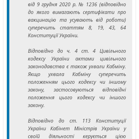
від 9 грудня 2020 р. № 1236 (відповідно
до якого вимагають сертифікати про
вакцинацію та усувають від роботи)
суперечить статтям 8, 19, 43, 64
Конституції України.
Відповідно до ч. 4 ст. 4 Цивільного
кодексу України актами цивільного
законодавства є також ухвали Кабміну.
Якщо ухвала Кабміну суперечить
положенням цього кодексу чи іншому
закону, застосовуються відповідні
положення цього кодексу чи іншого
закону.
Відповідно до ст. 113 Конституції
України Кабінет Міністрів України у
своїй діяльності керується цією