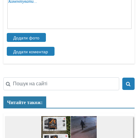
Читайте також: