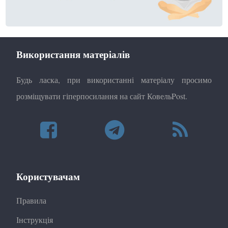
Використання матеріалів
Будь ласка, при використанні матеріалу просимо
розміщувати гіперпосилання на сайт КовельPost.
Користувачам
Правила
Інструкція