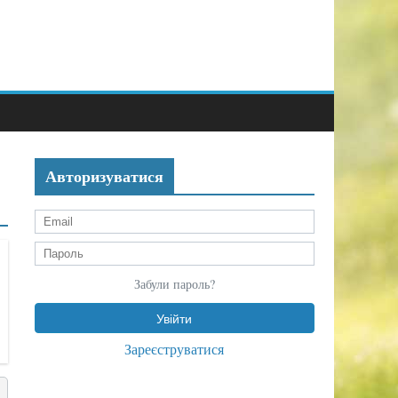
Авторизуватися
Забули пароль?
Зареєструватися