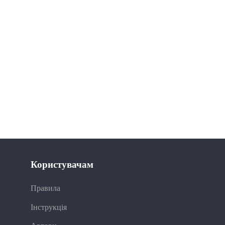
Користувачам
Правила
Інструкція