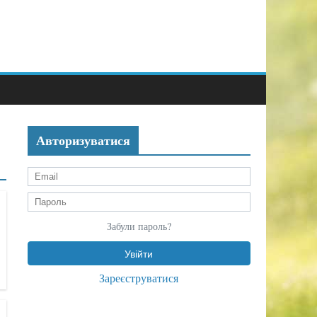
Авторизуватися
Забули пароль?
Зареєструватися