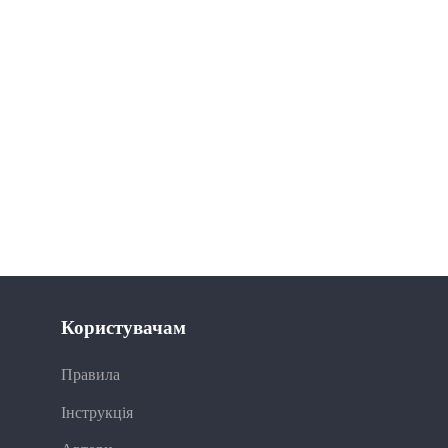
Користувачам
Правила
Інструкція