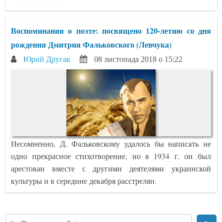
Воспоминания о поэте: посвящено 120-летию со дня
рождения Дмитрия Фальковского (Левчука)
Юрий Другак
08 листопада 2018 о 15:22
Несомненно, Д. Фальковскому удалось бы написать не
одно прекрасное стихотворение, но в 1934 г. он был
арестован вместе с другими деятелями украинской
культуры и в середине декабря расстрелян.