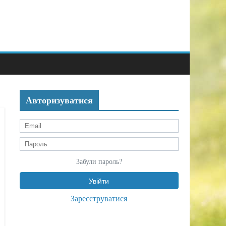
Авторизуватися
Забули пароль?
Зареєструватися