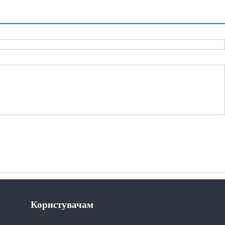
Користувачам