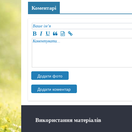
Коментарі
Використання матеріалів