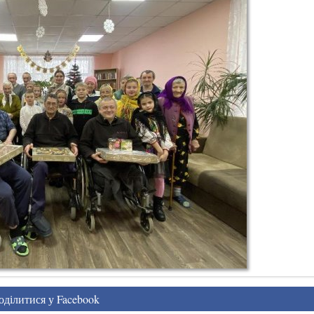
ділитися у Facebook