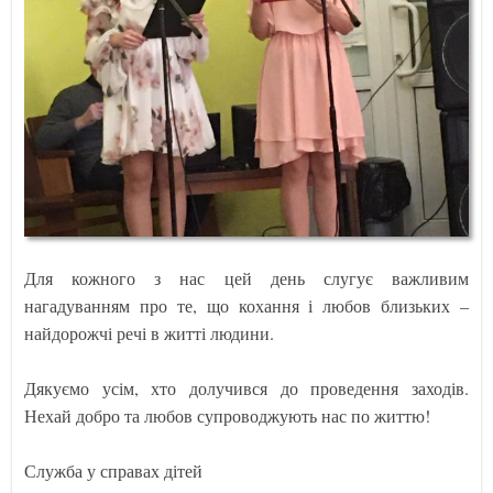
Для кожного з нас цей день слугує важливим
нагадуванням про те, що кохання і любов близьких –
найдорожчі речі в житті людини.
Дякуємо усім, хто долучився до проведення заходів.
Нехай добро та любов супроводжують нас по життю!
Служба у справах дітей