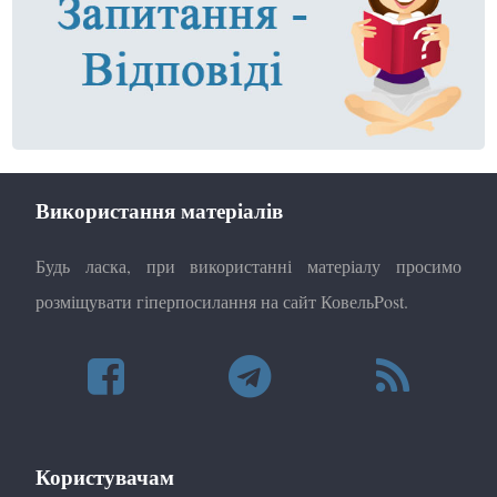
Використання матеріалів
Будь ласка, при використанні матеріалу просимо
розміщувати гіперпосилання на сайт КовельPost.
Користувачам