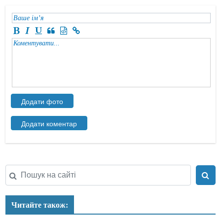
Читайте також: