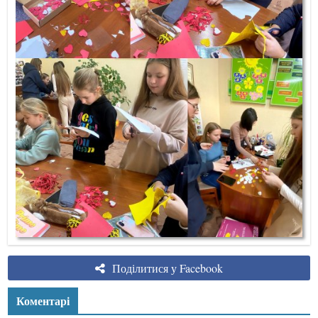
Поділитися у Facebook
Коментарі