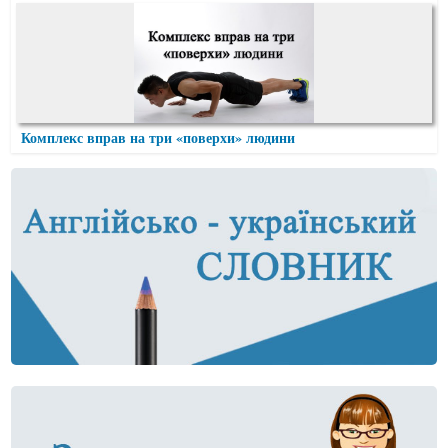
Комплекс вправ на три «поверхи» людини