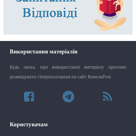
Використання матеріалів
Будь ласка, при використанні матеріалу просимо
розміщувати гіперпосилання на сайт КовельPost.
Користувачам