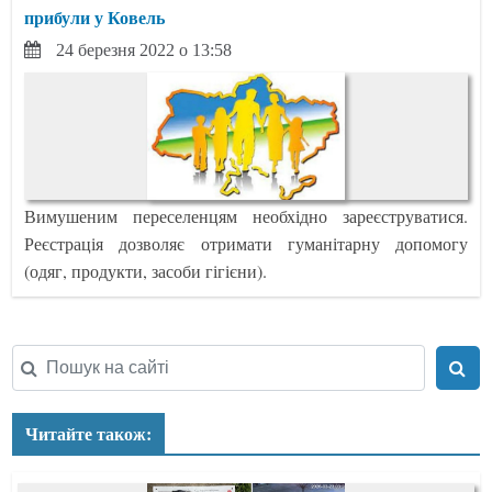
прибули у Ковель
24 березня 2022 о 13:58
Вимушеним переселенцям необхідно зареєструватися.
Реєстрація дозволяє отримати гуманітарну допомогу
(одяг, продукти, засоби гігієни).
Читайте також: