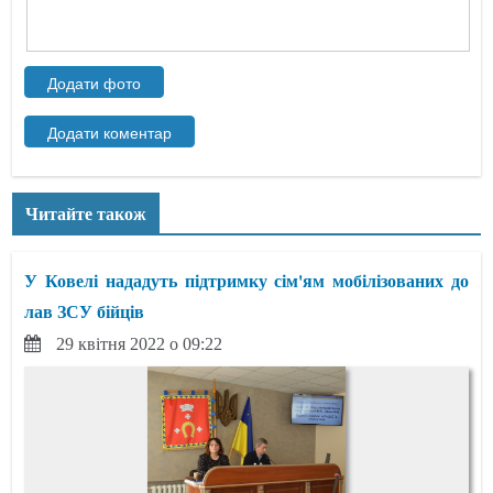
Читайте також
У Ковелі нададуть підтримку сім'ям мобілізованих до
лав ЗСУ бійців
29 квітня 2022 о 09:22