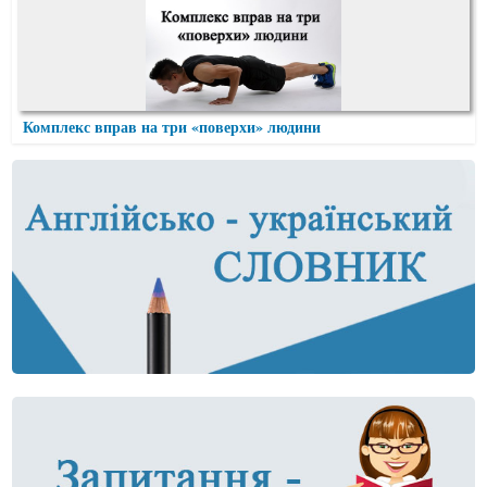
Комплекс вправ на три «поверхи» людини