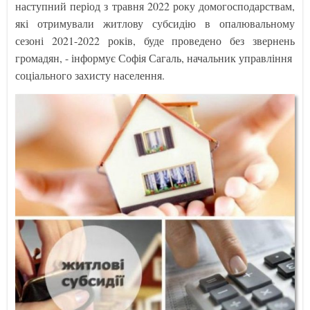
наступний період з травня 2022 року домогосподарствам,
які отримували житлову субсидію в опалювальному
сезоні 2021-2022 років, буде проведено без звернень
громадян, - інформує Софія Сагаль, начальник управління
соціального захисту населення.