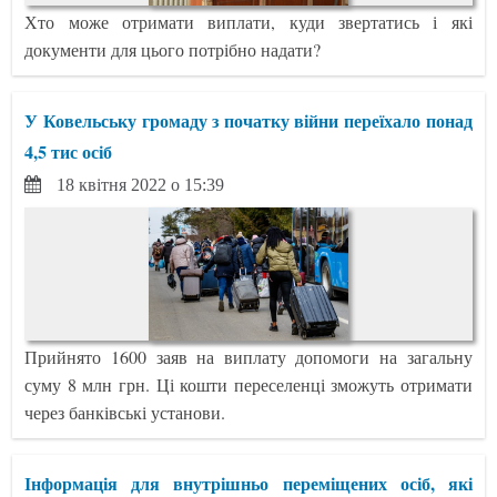
Хто може отримати виплати, куди звертатись і які
документи для цього потрібно надати?
У Ковельську громаду з початку війни переїхало понад
4,5 тис осіб
18 квітня 2022 о 15:39
Прийнято 1600 заяв на виплату допомоги на загальну
суму 8 млн грн. Ці кошти переселенці зможуть отримати
через банківські установи.
Інформація для внутрішньо переміщених осіб, які