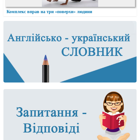
Комплекс вправ на три «поверхи» людини