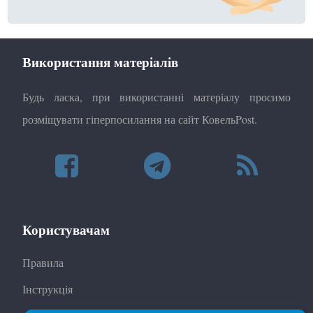
Використання матеріалів
Будь ласка, при використанні матеріалу просимо
розміщувати гіперпосилання на сайт КовельPost.
Користувачам
Правила
Інструкція