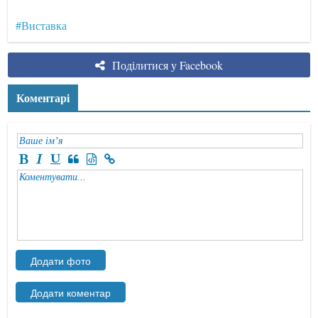
#Виставка
Поділитися у Facebook
Коментарі