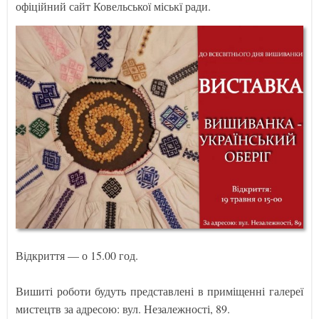
офіційний сайт Ковельської міськї ради.
Відкриття — о 15.00 год.
Вишиті роботи будуть представлені в приміщенні галереї
мистецтв за адресою: вул. Незалежності, 89.