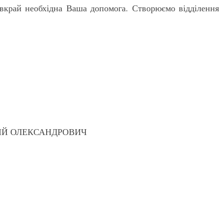
 вкрай необхідна Ваша допомога. Створюємо відділення
РГІЙ ОЛЕКСАНДРОВИЧ