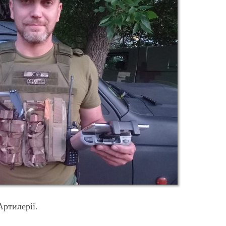
Артилерії.