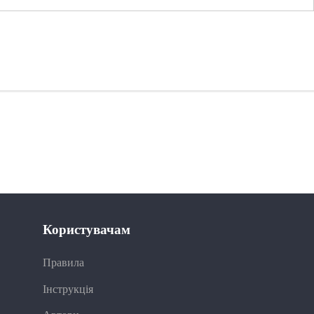
Користувачам
Правила
Інструкція