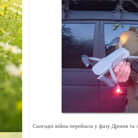
Сьогодні війна перейшла у фазу Дронів та 