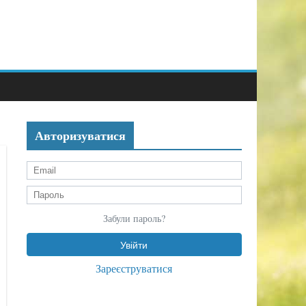
Авторизуватися
Забули пароль?
Зареєструватися