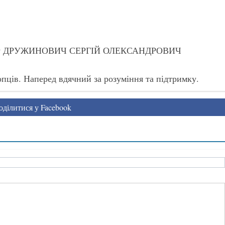
хунку ДРУЖИНОВИЧ СЕРГІЙ ОЛЕКСАНДРОВИЧ
пців. Наперед вдячний за розуміння та підтримку.
ділитися у Facebook