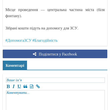
Місце проведення — центральна частина міста (біля
фонтану).
Зібрані кошти підуть на допомогу для ЗСУ.
#ДопомогаЗСУ
#Благодійність
Поділитися у Facebook
Коментарі