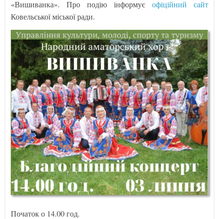
«Вишиванка». Про подію інформує
офіційний сайт
Ковельської міської ради.
Початок о 14.00 год.