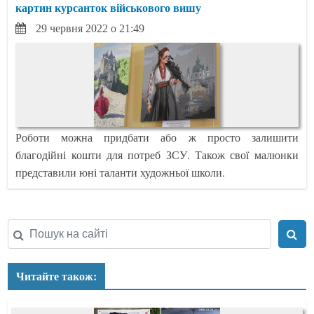
картин курсанток військового вишу
29 червня 2022 о 21:49
Роботи можна придбати або ж просто залишити
благодійні кошти для потреб ЗСУ. Також свої малюнки
представили юні таланти художньої школи.
Читайте також: