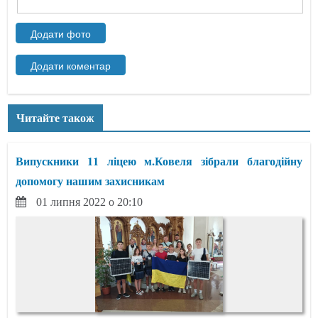
Читайте також
Випускники 11 ліцею м.Ковеля зібрали благодійну
допомогу нашим захисникам
01 липня 2022 о 20:10