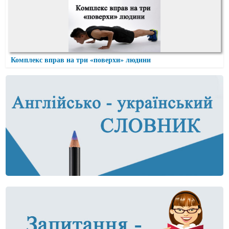
Комплекс вправ на три «поверхи» людини