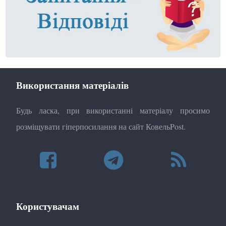
Використання матеріалів
Будь ласка, при використанні матеріалу просимо
розміщувати гіперпосилання на сайт КовельPost.
Користувачам