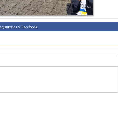
ділитися у Facebook