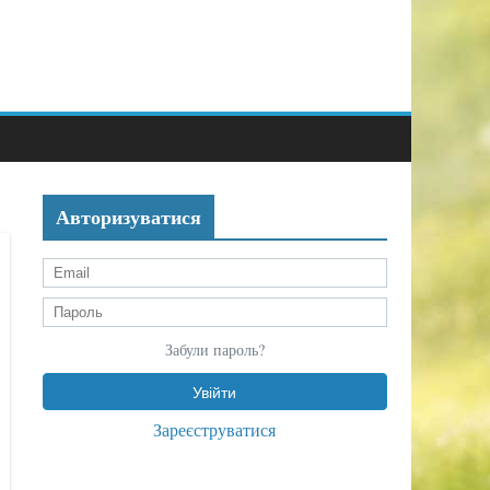
Авторизуватися
Забули пароль?
Зареєструватися