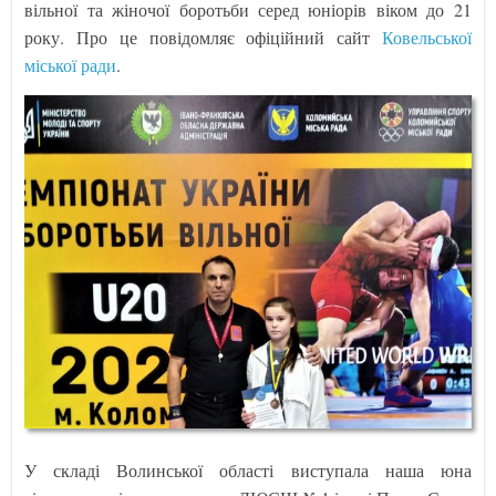
вільної та жіночої боротьби серед юніорів віком до 21
року. Про це повідомляє офіційний сайт
Ковельської
міської ради
.
У складі Волинської області виступала наша юна