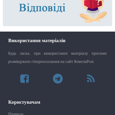
Використання матеріалів
Будь ласка, при використанні матеріалу просимо
розміщувати гіперпосилання на сайт КовельPost.
Користувачам
Правила