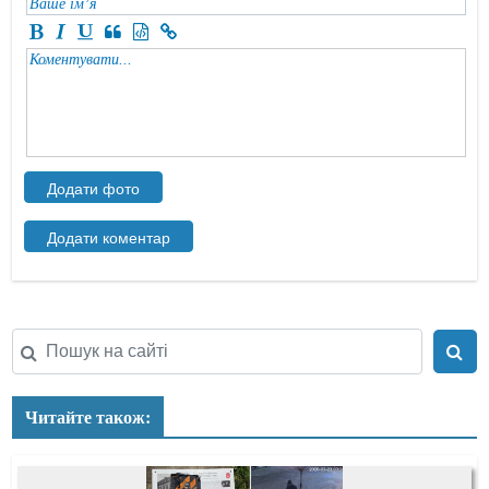
Читайте також: