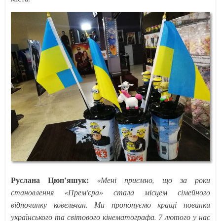
Руслана Цюп’яшук:
«Мені приємно, що за роки
становлення «Прем'єра» стала місцем сімейного
відпочинку ковельчан. Ми пропонуємо кращі новинки
українського та світового кінематографа. 7 лютого у нас