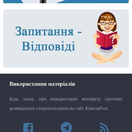
Використання матеріалів
Будь ласка, при використанні матеріалу просимо
розміщувати гіперпосилання на сайт КовельPost.