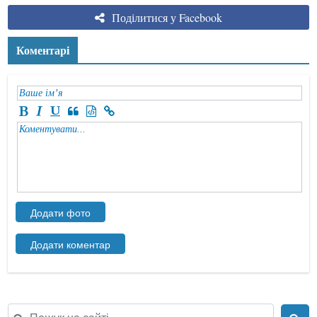
Поділитися у Facebook
Коментарі