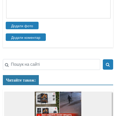
Читайте також: