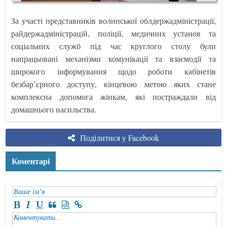
За участі представників волинської облдержадміністрації,
райдержадміністрацій, поліції, медичних установ та
соціальних служб під час круглого столу були
напрацьовані механізми комунікації та взаємодії та
широкого інформування щодо роботи кабінетів
безбар’єрного доступу, кінцевою метою яких стане
комплексна допомога жінкам, які постраждали від
домашнього насильства.
Поділитися у Facebook
Коментарі