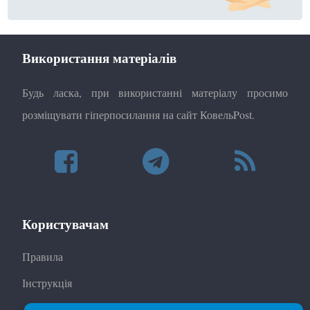
Використання матеріалів
Будь ласка, при використанні матеріалу просимо
розміщувати гіперпосилання на сайт КовельPost.
Користувачам
Правила
Інструкція
Автори