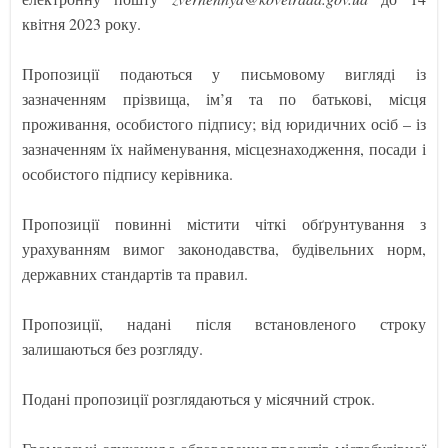
квітня 2023 року.
Пропозиції подаються у письмовому вигляді із
зазначенням прізвища, ім’я та по батькові, місця
проживання, особистого підпису; від юридичних осіб – із
зазначенням їх найменування, місцезнаходження, посади і
особистого підпису керівника.
Пропозиції повинні містити чіткі обґрунтування з
урахуванням вимог законодавства, будівельних норм,
державних стандартів та правил.
Пропозиції, надані після встановленого строку
залишаються без розгляду.
Подані пропозиції розглядаються у місячний строк.