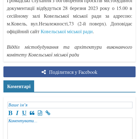
Громадські слухання з обговорення проєктів містобудівної
документації відбудуться 28 березня 2023 року о 15.00 в
сесійному залі Ковельської міської ради за адресою:
м.Ковель, вул.Незалежності,73 (2-й поверх). Доповідає
офіційний сайт
Ковельської міської ради
.
Відділ містобудування та архітектури виконавчого
комітету Ковельської міської ради
Поділитися у Facebook
Коментарі