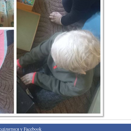
ділитися у Facebook