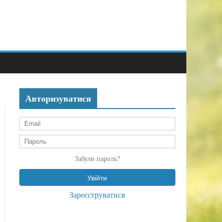
Авторизуватися
Забули пароль?
Зареєструватися