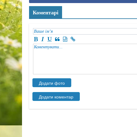
Коментарі