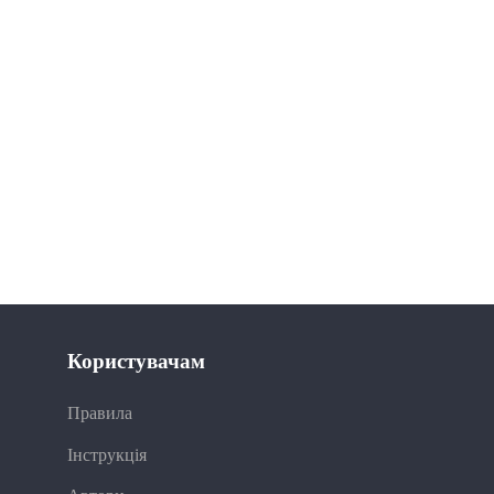
Користувачам
Правила
Інструкція