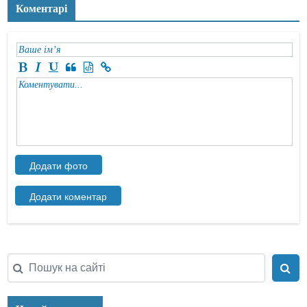
Коментарі