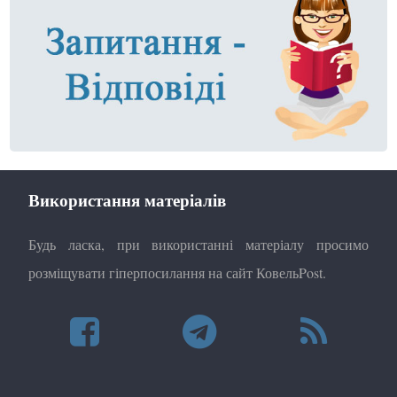
Використання матеріалів
Будь ласка, при використанні матеріалу просимо
розміщувати гіперпосилання на сайт КовельPost.