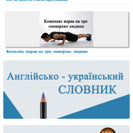
Комплекс вправ на три «поверхи» людини