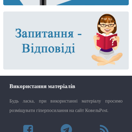
Використання матеріалів
Будь ласка, при використанні матеріалу просимо
розміщувати гіперпосилання на сайт КовельPost.