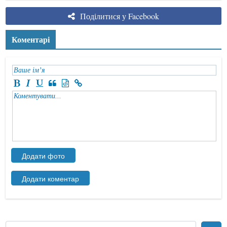
Поділитися у Facebook
Коментарі