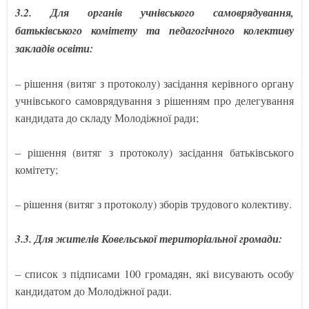
3.2. Для органів учнівського самоврядування,
батьківського комітету та педагогічного колективу
закладів освіти:
– рішення (витяг з протоколу) засідання керівного органу
учнівського самоврядування з рішенням про делегування
кандидата до складу Молодіжної ради;
– рішення (витяг з протоколу) засідання батьківського
комітету;
– рішення (витяг з протоколу) зборів трудового колективу.
3.3. Для жителів Ковельської територіальної громади:
– список з підписами 100 громадян, які висувають особу
кандидатом до Молодіжної ради.