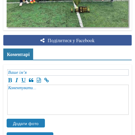
Поділитися у Facebook
Коментарі