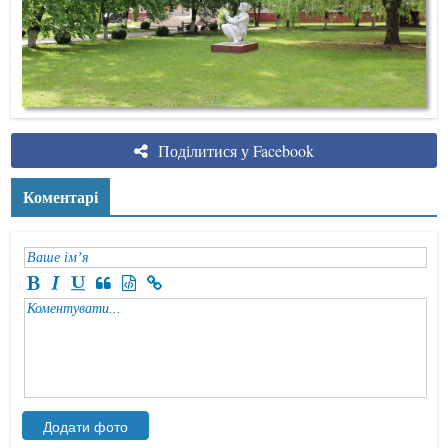
Поділитися у Facebook
Коментарі