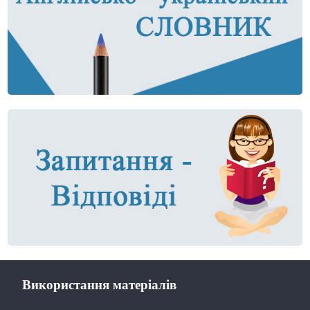
Використання матеріалів