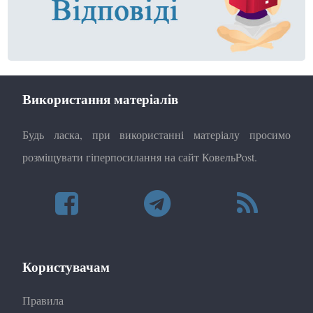
Використання матеріалів
Будь ласка, при використанні матеріалу просимо
розміщувати гіперпосилання на сайт КовельPost.
Користувачам
Правила