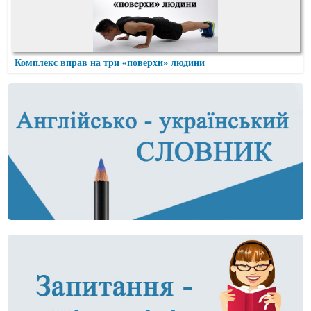
Комплекс вправ на три «поверхи» людини