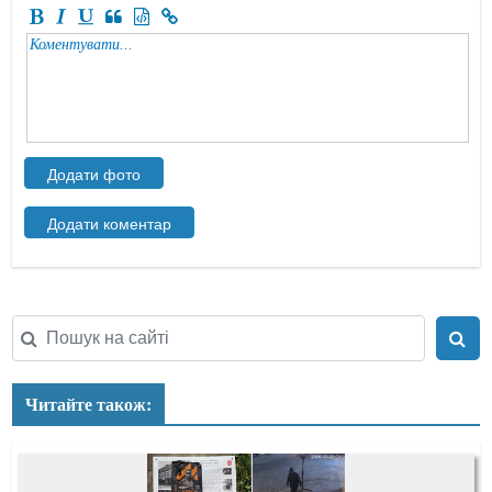
Читайте також: