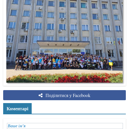
Поділитися у Facebook
Коментарі