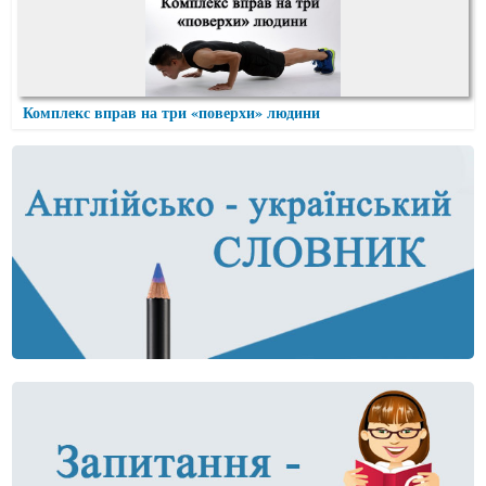
Комплекс вправ на три «поверхи» людини