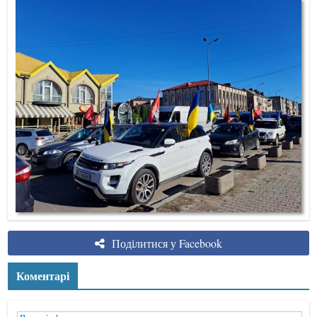
Поділитися у Facebook
Коментарі