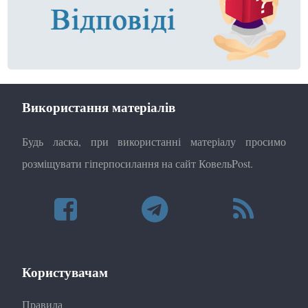
Використання матеріалів
Будь ласка, при використанні матеріалу просимо
розміщувати гіперпосилання на сайт КовельPost.
Користувачам
Правила