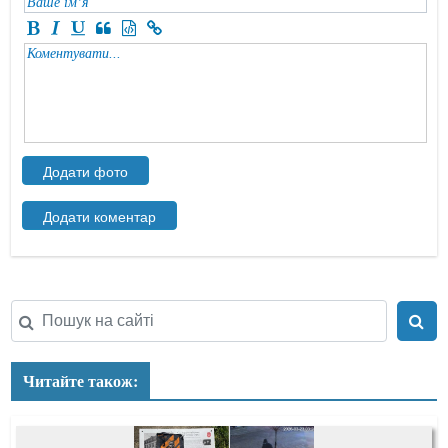
Читайте також: